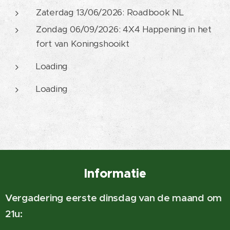
Zaterdag 13/06/2026: Roadbook NL
Zondag 06/09/2026: 4X4 Happening in het
fort van Koningshooikt
Loading 💻
Loading 💻
Informatie
Vergadering eerste dinsdag van de maand om
21u: