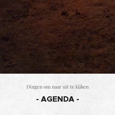
Dingen om naar uit te kijken
- AGENDA -